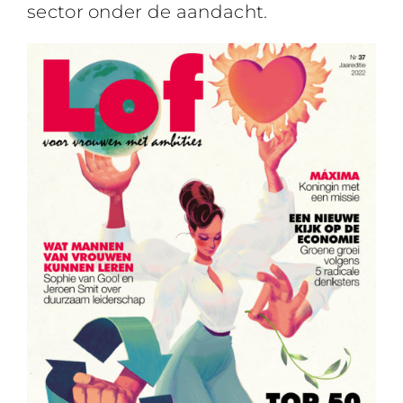
sector onder de aandacht.