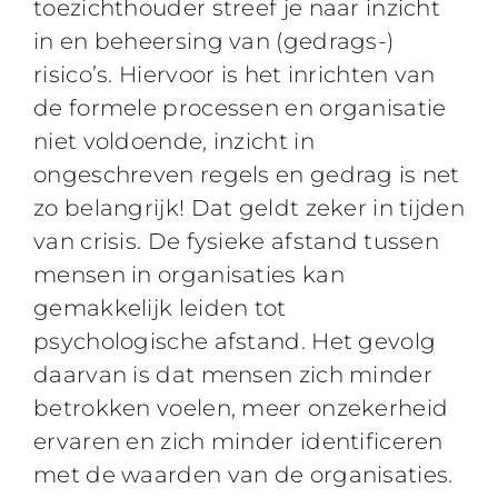
toezichthouder streef je naar inzicht
in en beheersing van (gedrags-)
risico’s. Hiervoor is het inrichten van
de formele processen en organisatie
niet voldoende, inzicht in
ongeschreven regels en gedrag is net
zo belangrijk! Dat geldt zeker in tijden
van crisis. De fysieke afstand tussen
mensen in organisaties kan
gemakkelijk leiden tot
psychologische afstand. Het gevolg
daarvan is dat mensen zich minder
betrokken voelen, meer onzekerheid
ervaren en zich minder identificeren
met de waarden van de organisaties.