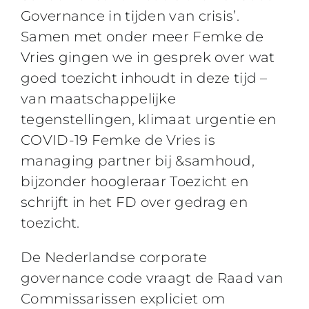
Governance in tijden van crisis’.
Samen met onder meer Femke de
Vries gingen we in gesprek over wat
goed toezicht inhoudt in deze tijd –
van maatschappelijke
tegenstellingen, klimaat urgentie en
COVID-19 Femke de Vries is
managing partner bij &samhoud,
bijzonder hoogleraar Toezicht en
schrijft in het FD over gedrag en
toezicht.
De Nederlandse corporate
governance code vraagt de Raad van
Commissarissen expliciet om