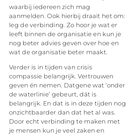
waarbij iedereen zich mag
aanmelden. Ook hierbij draait het om:
leg de verbinding. Zo hoor je wat er
leeft binnen de organisatie en kun je
nog beter advies geven over hoe en
wat de organisatie beter maakt.
Verder is in tijden van crisis
compassie belangrijk. Vertrouwen
geven én nemen. Datgene wat ‘onder
de waterlinie’ gebeurt, dát is
belangrijk. En dat is in deze tijden nog
onzichtbaarder dan dat het al was.
Door echt verbinding te maken met
je mensen kun je veel zaken en