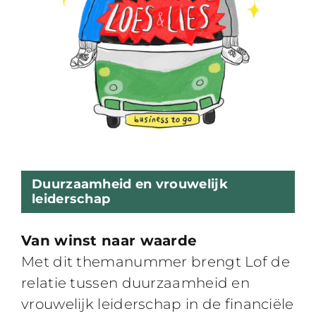
Duurzaamheid en vrouwelijk
leiderschap
Van winst naar waarde
Met dit themanummer brengt Lof de
relatie tussen duurzaamheid en
vrouwelijk leiderschap in de financiële