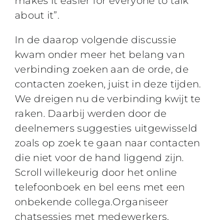
makes it easier for everyone to talk
about it”.
In de daarop volgende discussie
kwam onder meer het belang van
verbinding zoeken aan de orde, de
contacten zoeken, juist in deze tijden.
We dreigen nu de verbinding kwijt te
raken. Daarbij werden door de
deelnemers suggesties uitgewisseld
zoals op zoek te gaan naar contacten
die niet voor de hand liggend zijn.
Scroll willekeurig door het online
telefoonboek en bel eens met een
onbekende collega.Organiseer
chatsessies met medewerkers,