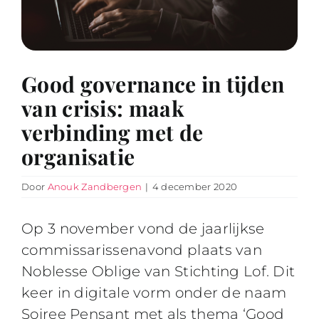
Good governance in tijden
van crisis: maak
verbinding met de
organisatie
Door
Anouk Zandbergen
|
4 december 2020
Op 3 november vond de jaarlijkse
commissarissenavond plaats van
Noblesse Oblige van Stichting Lof. Dit
keer in digitale vorm onder de naam
Soiree Pensant met als thema ‘Good