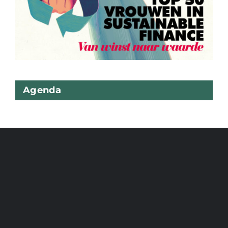
Agenda