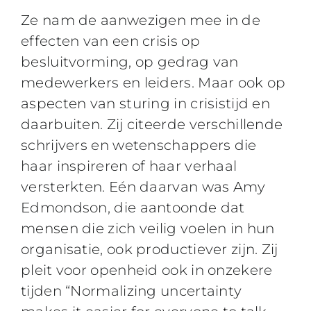
Ze nam de aanwezigen mee in de
effecten van een crisis op
besluitvorming, op gedrag van
medewerkers en leiders. Maar ook op
aspecten van sturing in crisistijd en
daarbuiten. Zij citeerde verschillende
schrijvers en wetenschappers die
haar inspireren of haar verhaal
versterkten. Eén daarvan was Amy
Edmondson, die aantoonde dat
mensen die zich veilig voelen in hun
organisatie, ook productiever zijn. Zij
pleit voor openheid ook in onzekere
tijden “Normalizing uncertainty