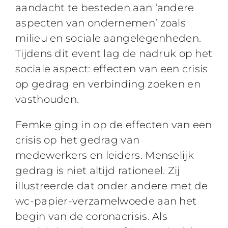
aandacht te besteden aan ‘andere
aspecten van ondernemen’ zoals
milieu en sociale aangelegenheden.
Tijdens dit event lag de nadruk op het
sociale aspect: effecten van een crisis
op gedrag en verbinding zoeken en
vasthouden.
Femke ging in op de effecten van een
crisis op het gedrag van
medewerkers en leiders. Menselijk
gedrag is niet altijd rationeel. Zij
illustreerde dat onder andere met de
wc-papier-verzamelwoede aan het
begin van de coronacrisis. Als