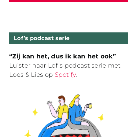
Lof’s podcast serie
“Zij kan het, dus ik kan het ook”
Luister naar Lof’s podcast serie met
Loes & Lies op
Spotify
.