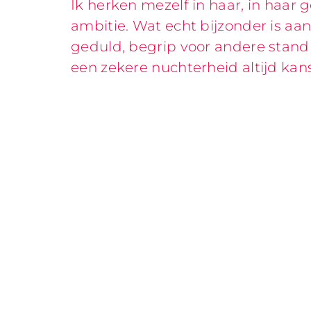
Ik herken mezelf in haar, in haar
ambitie. Wat echt bijzonder is aan 
geduld, begrip voor andere stand
een zekere nuchterheid altijd kans