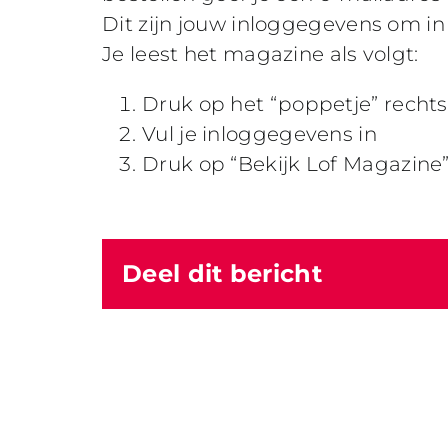
Dit zijn jouw inloggegevens om in 
Je leest het magazine als volgt:
Druk op het “poppetje” recht
Vul je inloggegevens in
Druk op “Bekijk Lof Magazine
Deel dit bericht