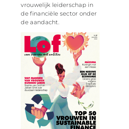
vrouwelijk leiderschap in
de financiële sector onder
de aandacht.