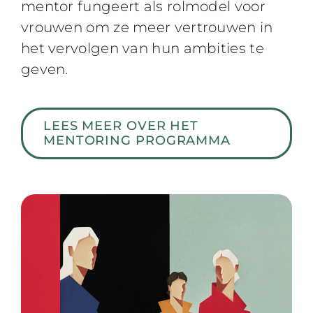
mentor fungeert als rolmodel voor
vrouwen om ze meer vertrouwen in
het vervolgen van hun ambities te
geven.
LEES MEER OVER HET
MENTORING PROGRAMMA