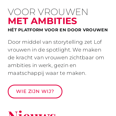
VOOR VROUWEN
MET AMBITIES
HÉT PLATFORM VOOR EN DOOR VROUWEN
Door middel van storytelling zet Lof
vrouwen in de spotlight. We maken
de kracht van vrouwen zichtbaar om
ambities in werk, gezin en
maatschappij waar te maken.
WIE ZIJN WIJ?
Nieuws