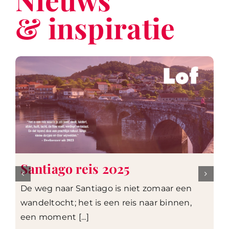
& inspiratie
Santiago reis 2025
De weg naar Santiago is niet zomaar een
wandeltocht; het is een reis naar binnen,
een moment [...]