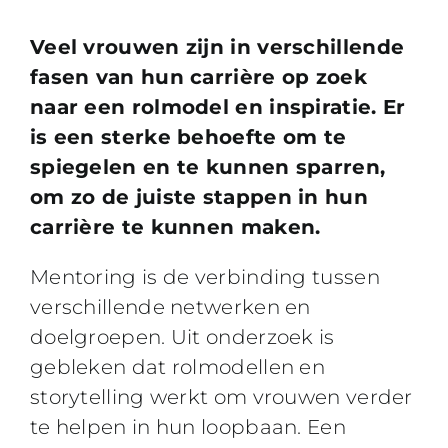
Veel
vrouwen zijn in verschillende
fasen van hun carrière op zoek
naar een rolmodel en inspiratie. Er
is een sterke behoefte om te
spiegelen en te kunnen sparren,
om zo de juiste stappen in hun
carrière te kunnen maken.
Mentoring is de verbinding tussen
verschillende netwerken en
doelgroepen. Uit onderzoek is
gebleken dat rolmodellen en
storytelling werkt om vrouwen verder
te helpen in hun loopbaan. Een