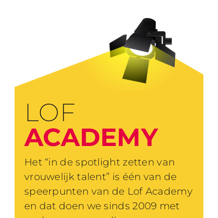
LOF
ACADEMY
Het “in de spotlight zetten van
vrouwelijk talent” is één van de
speerpunten van de Lof Academy
en dat doen we sinds 2009 met