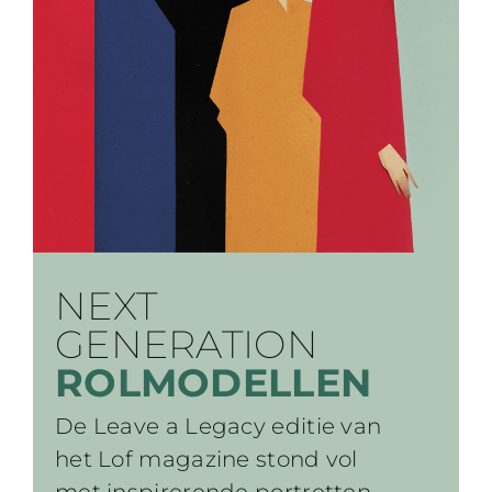
NEXT
GENERATION
ROL­MODELLEN
De Leave a Legacy editie van
het Lof magazine stond vol