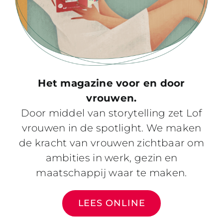
Het magazine voor en door
vrouwen.
Door middel van storytelling zet Lof
vrouwen in de spotlight. We maken
de kracht van vrouwen zichtbaar om
ambities in werk, gezin en
maatschappij waar te maken.
LEES ONLINE