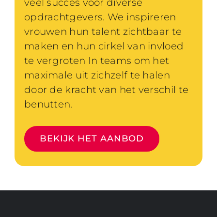
veel succes voor diverse
opdrachtgevers. We inspireren
vrouwen hun talent zichtbaar te
maken en hun cirkel van invloed
te vergroten In teams om het
maximale uit zichzelf te halen
door de kracht van het verschil te
benutten.
BEKIJK HET AANBOD