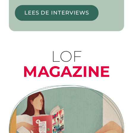
LEES DE INTERVIEWS
LOF
MAGAZINE