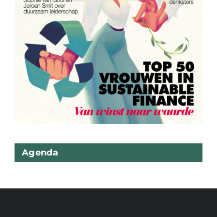
Agenda