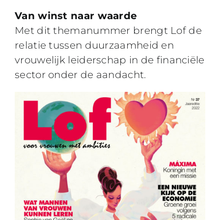
Van winst naar waarde
Met dit themanummer brengt Lof de
relatie tussen duurzaamheid en
vrouwelijk leiderschap in de financiële
sector onder de aandacht.