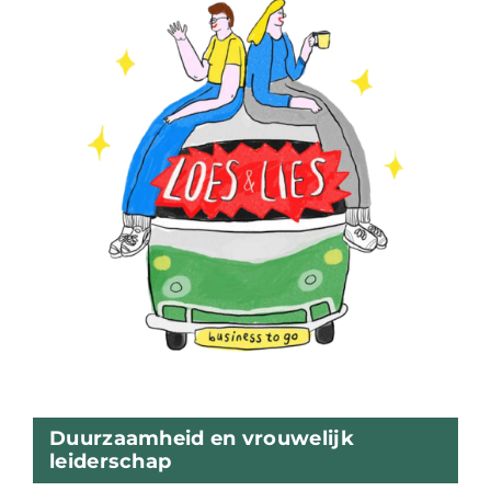
Duurzaamheid en vrouwelijk
leiderschap