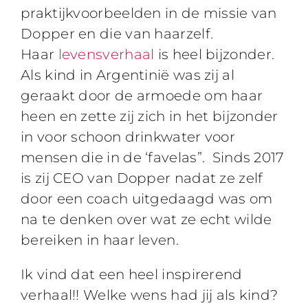
praktijkvoorbeelden in de missie van
Dopper en die van haarzelf.
Haar
levensverhaal
is heel bijzonder.
Als kind in Argentinië was zij al
geraakt door de armoede om haar
heen en zette zij zich in het bijzonder
in voor schoon drinkwater voor
mensen die in de ‘favelas”. Sinds 2017
is zij CEO van Dopper nadat ze zelf
door een coach uitgedaagd was om
na te denken over wat ze echt wilde
bereiken in haar leven.
Ik vind dat een heel inspirerend
verhaal!! Welke wens had jij als kind?