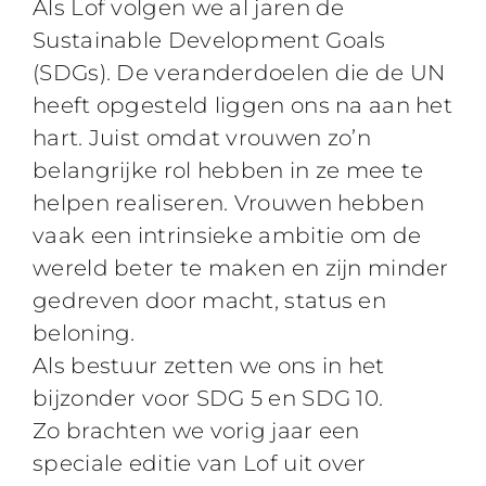
Als Lof volgen we al jaren de
Sustainable Development Goals
(SDGs). De veranderdoelen die de UN
heeft opgesteld liggen ons na aan het
hart. Juist omdat vrouwen zo’n
belangrijke rol hebben in ze mee te
helpen realiseren. Vrouwen hebben
vaak een intrinsieke ambitie om de
wereld beter te maken en zijn minder
gedreven door macht, status en
beloning.
Als bestuur zetten we ons in het
bijzonder voor
SDG 5 en SDG 10.
Zo brachten we vorig jaar een
speciale editie van Lof uit over