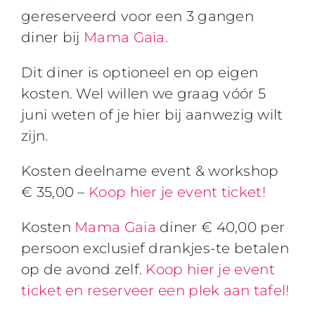
gereserveerd voor een 3 gangen
diner bij
Mama Gaia.
Dit diner is optioneel en op eigen
kosten. Wel willen we graag vóór 5
juni weten of je hier bij aanwezig wilt
zijn.
Kosten deelname event & workshop
€ 35,00 –
Koop hier je event ticket!
Kosten
Mama Gaia
diner € 40,00 per
persoon exclusief drankjes-te betalen
op de avond zelf.
Koop hier je event
ticket en reserveer een plek aan tafel!