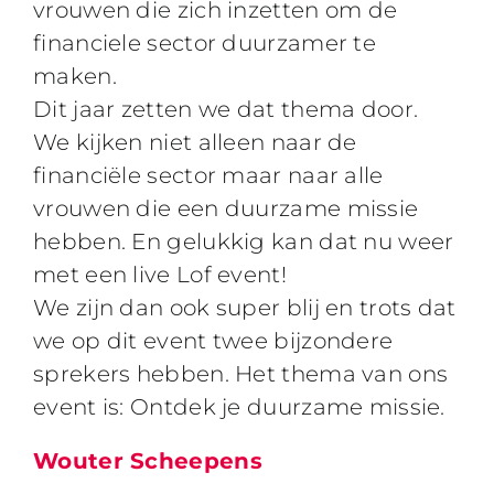
vrouwen die zich inzetten om de
financiele sector duurzamer te
maken.
Dit jaar zetten we dat thema door.
We kijken niet alleen naar de
financiële sector maar naar alle
vrouwen die een duurzame missie
hebben. En gelukkig kan dat nu weer
met een live Lof event!
We zijn dan ook super blij en trots dat
we op dit event twee bijzondere
sprekers hebben. Het thema van ons
event is: Ontdek je duurzame missie.
Wouter Scheepens