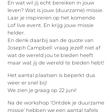
En wat wil jij echt bereiken in jouw
leven? Wat is jouw (duurzame) missie.
Laar je inspireren op het komende
Lof live event. En krijg jouw missie
helder.
En denk daarbij aan de quote van
Joseph Campbell: vraag jezelf niet af
wat de wereld jou te bieden heeft
maar wat jij de wereld te bieden hebt!
Het aantal plaatsen is beperkt dus
weer er snel bij!
We zien je graag op 22 juni!
Na de workshop ‘Ontdek je duurzame
missie’ hebben we een aantal tafels