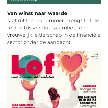
Van winst naar waarde
Met dit themanummer brengt Lof de
relatie tussen duurzaamheid en
vrouwelijk leiderschap in de financiële
sector onder de aandacht.