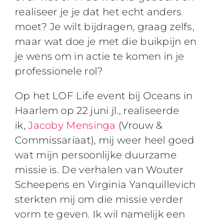
realiseer je je dat het echt anders
moet? Je wilt bijdragen, graag zelfs,
maar wat doe je met die buikpijn en
je wens om in actie te komen in je
professionele rol?
Op het LOF Life event bij Oceans in
Haarlem op 22 juni jl., realiseerde
ik,
Jacoby Mensinga
(Vrouw &
Commissariaat), mij weer heel goed
wat mijn persoonlijke duurzame
missie is. De verhalen van Wouter
Scheepens en Virginia Yanquillevich
sterkten mij om die missie verder
vorm te geven. Ik wil namelijk een