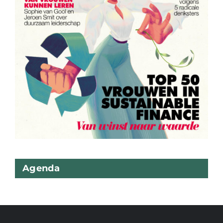
Agenda