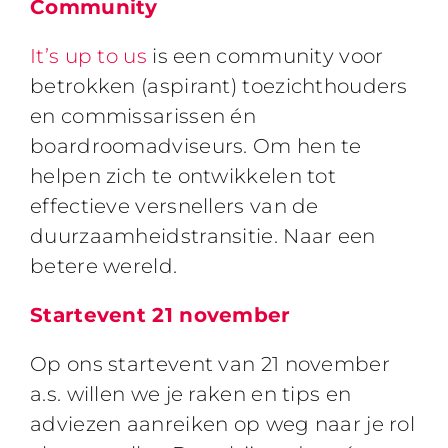
Community
It’s up to us
is een community voor
betrokken (aspirant) toezichthouders
en commissarissen én
boardroomadviseurs. Om hen te
helpen zich te ontwikkelen tot
effectieve versnellers van de
duurzaamheidstransitie. Naar een
betere wereld.
Startevent 21 november
Op ons startevent van 21 november
a.s. willen we je raken en tips en
adviezen aanreiken op weg naar je rol