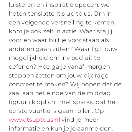
luisteren en inspiratie opdoen: we
heten tenslotte It’s up to us. Om in
een volgende versnelling te komen,
kom je ook zelf in actie. Waar sta jij
voor en waar blijf je voor staan als
anderen gaan zitten? Waar ligt jouw
mogelijkheid om invloed uit te
oefenen? Hoe ga je vanaf morgen
stappen zetten om jouw bijdrage
concreet te maken? Wij hopen dat de
zaal aan het einde van de middag
figuurlijk oplicht met sparks: dat het
eerste vuurtje is gaan rollen. Op
www.itsuptous.nl
vind je meer
informatie en kun je je aanmelden.