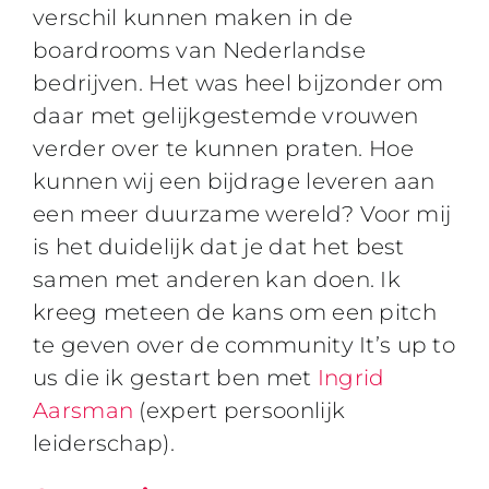
verschil kunnen maken in de
boardrooms van Nederlandse
bedrijven. Het was heel bijzonder om
daar met gelijkgestemde vrouwen
verder over te kunnen praten. Hoe
kunnen wij een bijdrage leveren aan
een meer duurzame wereld? Voor mij
is het duidelijk dat je dat het best
samen met anderen kan doen. Ik
kreeg meteen de kans om een pitch
te geven over de community It’s up to
us die ik gestart ben met
Ingrid
Aarsman
(expert persoonlijk
leiderschap).