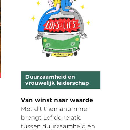
Duurzaamheid en
vrouwelijk leiderschap
Van winst naar waarde
Met dit themanummer
brengt Lof de relatie
tussen duurzaamheid en