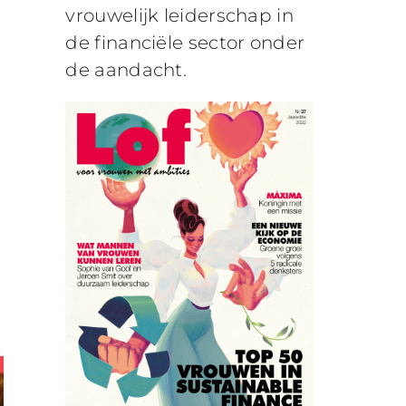
vrouwelijk leiderschap in
de financiële sector onder
de aandacht.