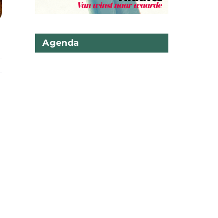
Agenda