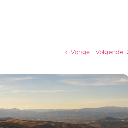
Vorige
Volgende