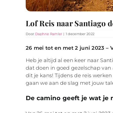
Lof Reis naar Santiago 
Door
Daphne Ramler
|
1 december 2022
26 mei tot en met 2 juni 2023 – 
Heb je altijd al een keer naar San
dat doen in goed gezelschap van 
dit je kans!
Tijdens de reis werken
gaan we aan de slag met jouw tal
De camino geeft je wat je 