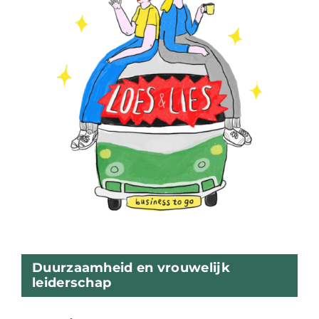
Duurzaamheid en vrouwelijk
leiderschap