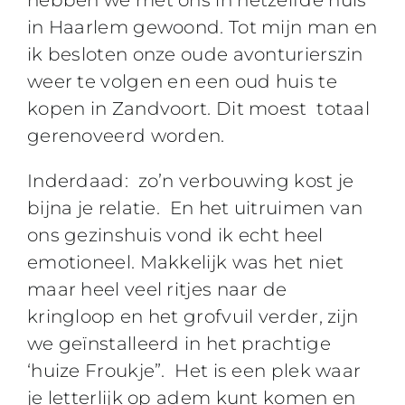
in Haarlem gewoond. Tot mijn man en
ik besloten onze oude avonturierszin
weer te volgen en een oud huis te
kopen in Zandvoort. Dit moest totaal
gerenoveerd worden.
Inderdaad: zo’n verbouwing kost je
bijna je relatie. En het uitruimen van
ons gezinshuis vond ik echt heel
emotioneel. Makkelijk was het niet
maar heel veel ritjes naar de
kringloop en het grofvuil verder, zijn
we geïnstalleerd in het prachtige
‘huize Froukje”. Het is een plek waar
je letterlijk op adem kunt komen en