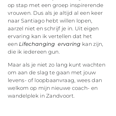
op stap met een groep inspirerende
vrouwen. Dus als je altijd al een keer
naar Santiago hebt willen lopen,
aarzel niet en schrijf je in. Uit eigen
ervaring kan ik vertellen dat het
een
Lifechanging ervaring
kan zijn,
die ik iedereen gun.
Maar als je niet zo lang kunt wachten
om aan de slag te gaan met jouw
levens- of loopbaanvraag, wees dan
welkom op mijn nieuwe coach- en
wandelplek in Zandvoort.