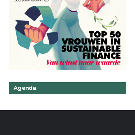
Agenda