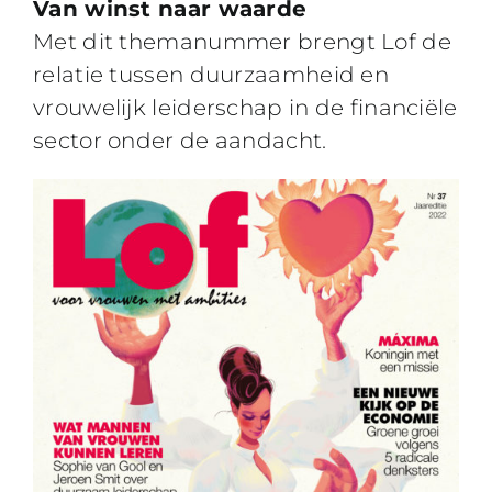
Van winst naar waarde
Met dit themanummer brengt Lof de
relatie tussen duurzaamheid en
vrouwelijk leiderschap in de financiële
sector onder de aandacht.