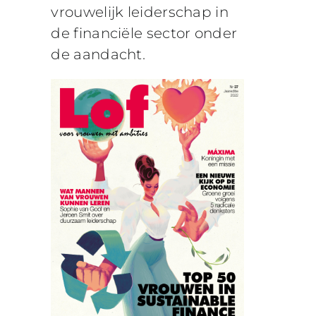
vrouwelijk leiderschap in
de financiële sector onder
de aandacht.