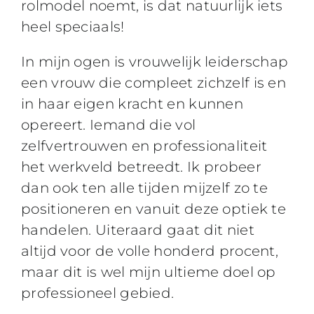
rolmodel noemt, is dat natuurlijk iets
heel speciaals!
In mijn ogen is vrouwelijk leiderschap
een vrouw die compleet zichzelf is en
in haar eigen kracht en kunnen
opereert. Iemand die vol
zelfvertrouwen en professionaliteit
het werkveld betreedt. Ik probeer
dan ook ten alle tijden mijzelf zo te
positioneren en vanuit deze optiek te
handelen. Uiteraard gaat dit niet
altijd voor de volle honderd procent,
maar dit is wel mijn ultieme doel op
professioneel gebied.