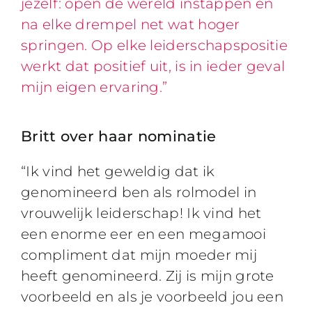
jezelf: open de wereld instappen en
na elke drempel net wat hoger
springen. Op elke leiderschapspositie
werkt dat positief uit, is in ieder geval
mijn eigen ervaring.”
Britt over haar nominatie
“Ik vind het geweldig dat ik
genomineerd ben als rolmodel in
vrouwelijk leiderschap! Ik vind het
een enorme eer en een megamooi
compliment dat mijn moeder mij
heeft genomineerd. Zij is mijn grote
voorbeeld en als je voorbeeld jou een