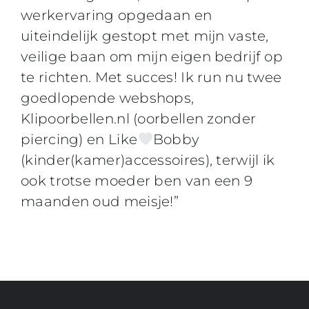
werkervaring opgedaan en
uiteindelijk gestopt met mijn vaste,
veilige baan om mijn eigen bedrijf op
te richten. Met succes! Ik run nu twee
goedlopende webshops,
Klipoorbellen.nl (oorbellen zonder
piercing) en Like
Bobby
(kinder(kamer)accessoires), terwijl ik
ook trotse moeder ben van een 9
maanden oud meisje!”