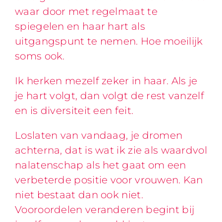
waar door met regelmaat te
spiegelen en haar hart als
uitgangspunt te nemen. Hoe moeilijk
soms ook.
Ik herken mezelf zeker in haar. Als je
je hart volgt, dan volgt de rest vanzelf
en is diversiteit een feit.
Loslaten van vandaag, je dromen
achterna, dat is wat ik zie als waardvol
nalatenschap als het gaat om een
verbeterde positie voor vrouwen. Kan
niet bestaat dan ook niet.
Vooroordelen veranderen begint bij