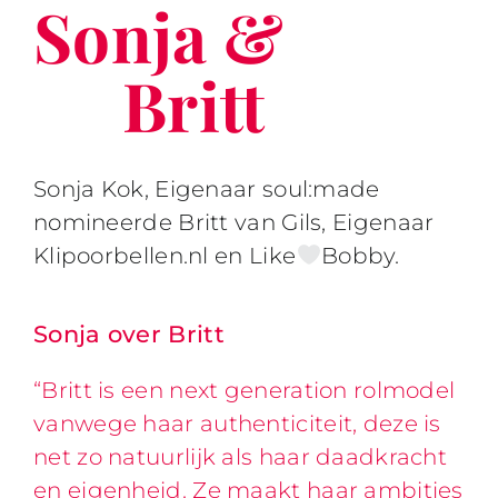
Sonja &
Britt
Sonja Kok, Eigenaar soul:made
nomineerde Britt van Gils, Eigenaar
Klipoorbellen.nl en Like
Bobby.
Sonja over Britt
“Britt is een next generation rolmodel
vanwege haar authenticiteit, deze is
net zo natuurlijk als haar daadkracht
en eigenheid. Ze maakt haar ambities