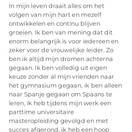
In mijn leven draait alles om het
volgen van mijn hart en mezelf
ontwikkelen en continu blijven
groeien. Ik ben van mening dat dit
enorm belangrijk is voor iedereen en
zeker voor de vrouwelijke leider. Zo
ben ik altijd mijn dromen achterna
gegaan. Ik ben volledig uit eigen
keuze zonder al mijn vrienden naar
het gymnasium gegaan, ik ben alleen
naar Spanje gegaan om Spaans te
leren, ik heb tijdens mijn werk een
parttime universitaire
masteropleiding gevolgd en met
succes afgerond, ik heb een hoop