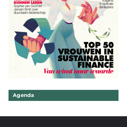
Agenda