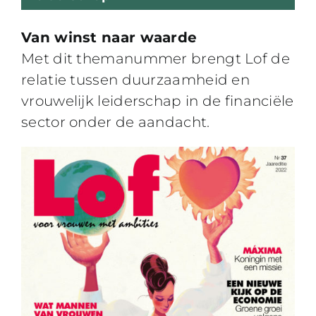
Van winst naar waarde
Met dit themanummer brengt Lof de
relatie tussen duurzaamheid en
vrouwelijk leiderschap in de financiële
sector onder de aandacht.