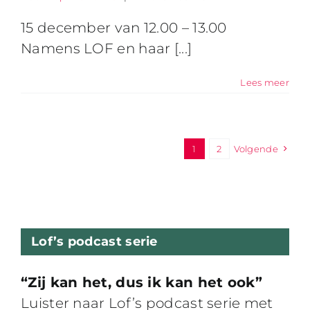
15 december van 12.00 – 13.00
Namens LOF en haar [...]
Lees meer
1
2
Volgende
Lof’s podcast serie
“Zij kan het, dus ik kan het ook”
Luister naar Lof’s podcast serie met