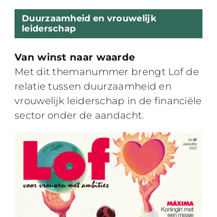
Duurzaamheid en vrouwelijk
leiderschap
Van winst naar waarde
Met dit themanummer brengt Lof de
relatie tussen duurzaamheid en
vrouwelijk leiderschap in de financiële
sector onder de aandacht.