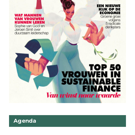
Agenda